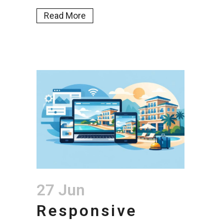
Read More
27 Jun
Responsive