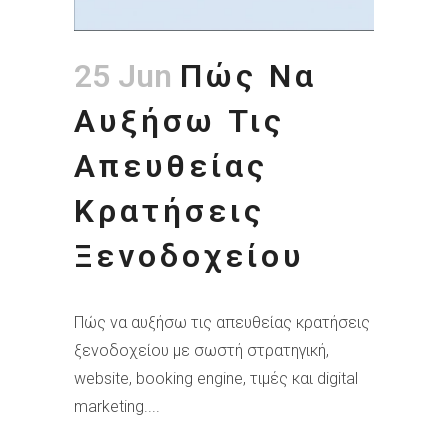
25 Jun
Πώς Να
Αυξήσω Τις
Απευθείας
Κρατήσεις
Ξενοδοχείου
Πώς να αυξήσω τις απευθείας κρατήσεις
ξενοδοχείου με σωστή στρατηγική,
website, booking engine, τιμές και digital
marketing....