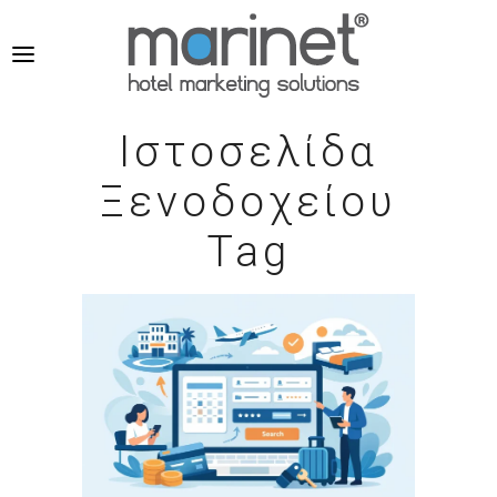
Ιστοσελίδα
Ξενοδοχείου
Tag