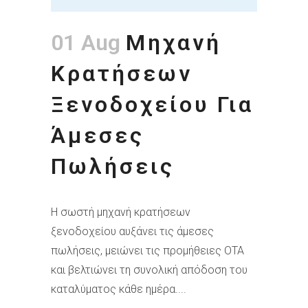
01 Aug
Μηχανή
Κρατήσεων
Ξενοδοχείου Για
Άμεσες
Πωλήσεις
Η σωστή μηχανή κρατήσεων
ξενοδοχείου αυξάνει τις άμεσες
πωλήσεις, μειώνει τις προμήθειες OTA
και βελτιώνει τη συνολική απόδοση του
καταλύματος κάθε ημέρα....