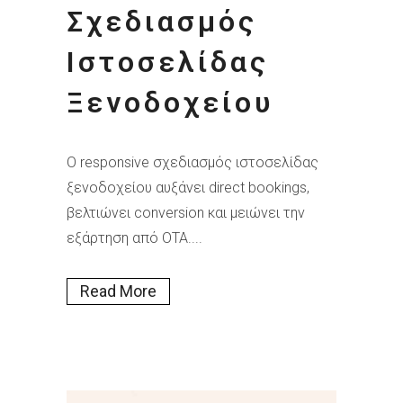
Σχεδιασμός
Ιστοσελίδας
Ξενοδοχείου
Ο responsive σχεδιασμός ιστοσελίδας
ξενοδοχείου αυξάνει direct bookings,
βελτιώνει conversion και μειώνει την
εξάρτηση από OTA....
Read More