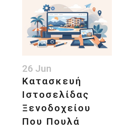
26 Jun
Κατασκευή
Ιστοσελίδας
Ξενοδοχείου
Που Πουλά