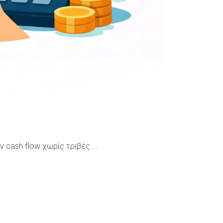
cash flow χωρίς τριβές....