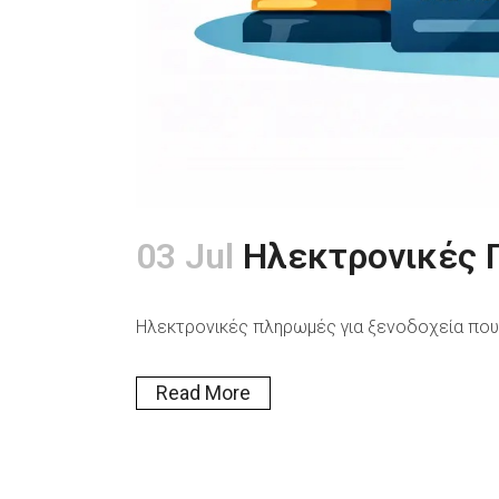
03 Jul
Ηλεκτρονικές 
Ηλεκτρονικές πληρωμές για ξενοδοχεία που μ
Read More