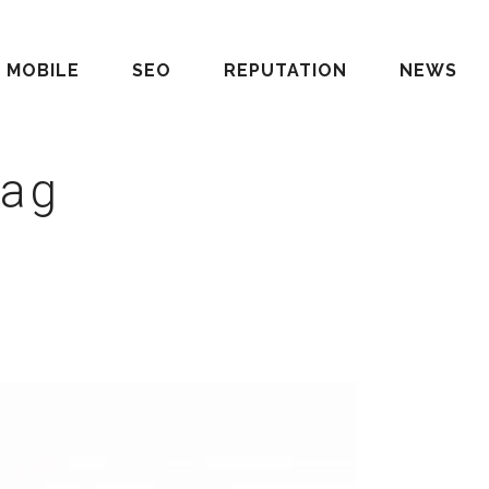
MOBILE
SEO
REPUTATION
NEWS
Tag