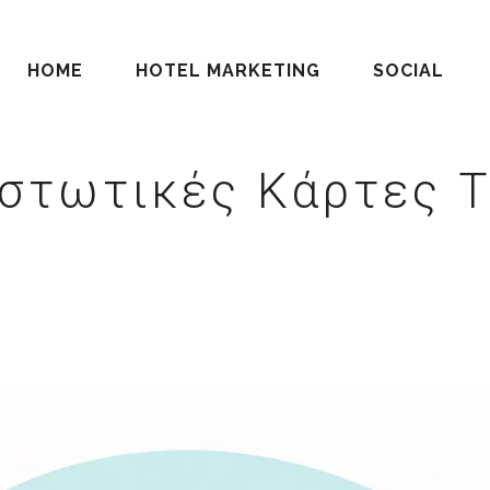
HOME
HOTEL MARKETING
SOCIAL
στωτικές Κάρτες 