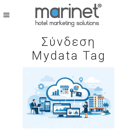
Σύνδεση
Mydata Tag