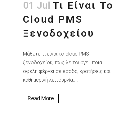
01 Jul
Τι Είναι Το
Cloud PMS
Ξενοδοχείου
Μάθετε τι είναι το cloud PMS
ξενοδοχείου, πώς λειτουργεί, ποια
οφέλη φέρνει σε έσοδα, κρατήσεις και
καθημερινή λειτουργία....
Read More