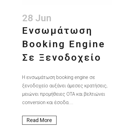
28 Jun
Ενσωμάτωση
Booking Engine
Σε Ξενοδοχείο
Η ενσωμάτωση booking engine σε
ξενοδοχείο αυξάνει άμεσες κρατήσεις,
μειώνει προμήθειες OTA και βελτιώνει
conversion και έσοδα....
Read More