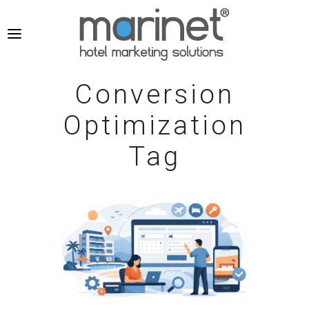
Conversion
Optimization
Tag