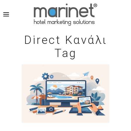
Direct Κανάλι
Tag