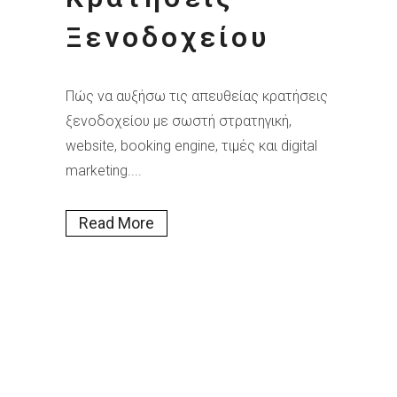
Ξενοδοχείου
Πώς να αυξήσω τις απευθείας κρατήσεις
ξενοδοχείου με σωστή στρατηγική,
website, booking engine, τιμές και digital
marketing....
Read More