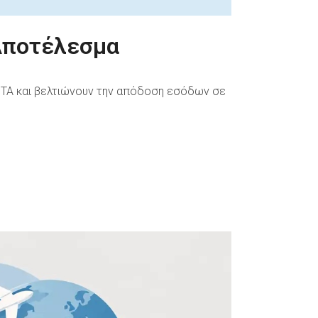
 Αποτέλεσμα
 OTA και βελτιώνουν την απόδοση εσόδων σε