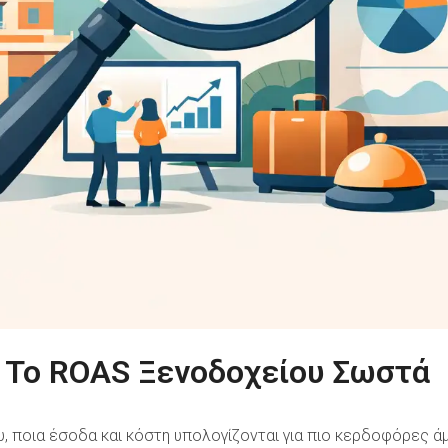
 Το ROAS Ξενοδοχείου Σωστά
 ποια έσοδα και κόστη υπολογίζονται για πιο κερδοφόρες ά