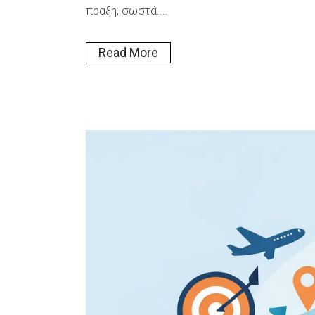
πράξη, σωστά....
Read More