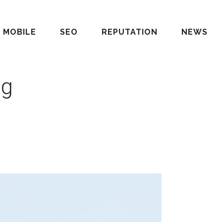
MOBILE
SEO
REPUTATION
NEWS
ag