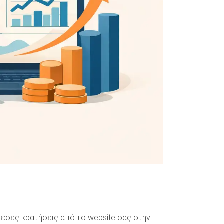
μεσες κρατήσεις από το website σας στην