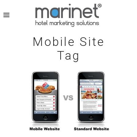
Mobile Site
Tag