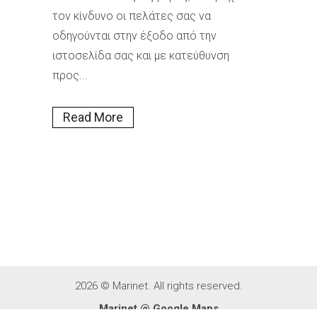
τον κίνδυνο οι πελάτες σας να
οδηγούνται στην έξοδο από την
ιστοσελίδα σας και με κατεύθυνση
προς...
Read More
2026 © Marinet. All rights reserved.
Marinet @ Google Maps