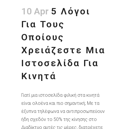
10 Apr
5 Λόγοι
Για Τους
Οποίους
Χρειάζεστε Μια
Ιστοσελίδα Για
Κινητά
Γιατί μια ιστοσελίδα φιλική στα κινητά
είναι ολοένα και πιο σημαντική; Με τα
έξυπνα τηλέφωνα να αντιπροσωπεύουν
ήδη σχεδόν το 50% της κίνησης στο
Διαδίκτυο αυτές τις μέρες, διατρέχετε