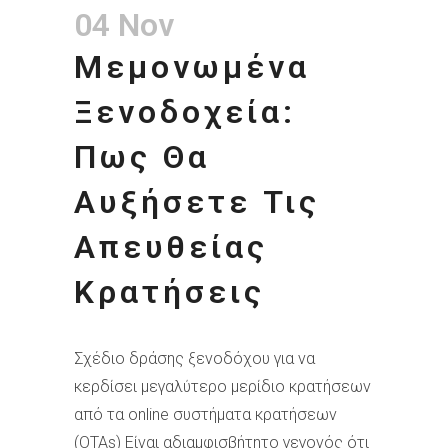
04 Nov
Μεμονωμένα
Ξενοδοχεία:
Πως Θα
Αυξήσετε Τις
Απευθείας
Κρατήσεις
Σχέδιο δράσης ξενοδόχου για να
κερδίσει μεγαλύτερο μερίδιο κρατήσεων
από τα online συστήματα κρατήσεων
(OTAs) Είναι αδιαμφισβήτητο γεγονός ότι