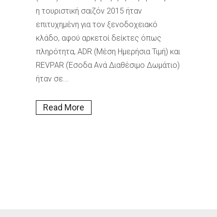
η τουριστική σαιζόν 2015 ήταν
επιτυχημένη για τον ξενοδοχειακό
κλάδο, αφού αρκετοί δείκτες όπως
πληρότητα, ADR (Μέση Ημερήσια Τιμή) και
REVPAR (Έσοδα Ανά Διαθέσιμο Δωμάτιο)
ήταν σε...
Read More