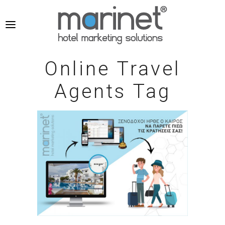
Online Travel
Agents Tag