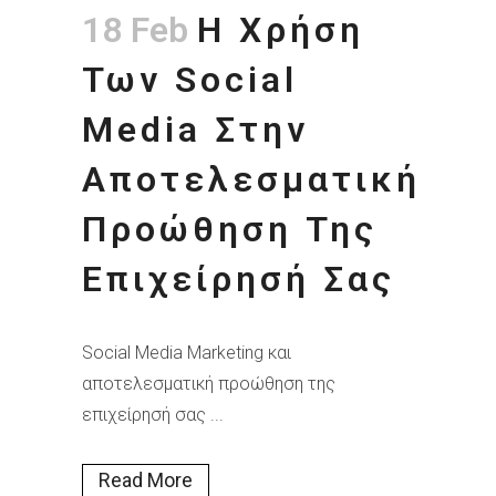
18 Feb
Η Χρήση
Των Social
Media Στην
Αποτελεσματική
Προώθηση Της
Επιχείρησή Σας
Social Media Marketing και
αποτελεσματική προώθηση της
επιχείρησή σας ...
Read More