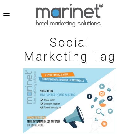
Social
Marketing Tag