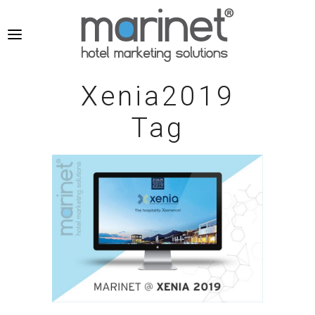
Xenia2019
Tag