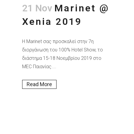
21 Nov
Marinet @
Xenia 2019
Η Marinet σας προσκαλεί στην 7η
διοργάνωση του 100% Hotel Show, το
διάστημα 15-18 Νοεμβρίου 2019 στο
MEC Παιανίας....
Read More