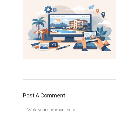
Post A Comment