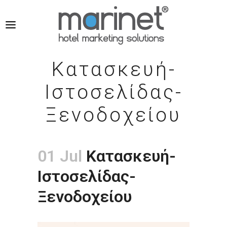
Κατασκευή-
Ιστοσελίδας-
Ξενοδοχείου
01 Jul
Κατασκευή-
Ιστοσελίδας-
Ξενοδοχείου