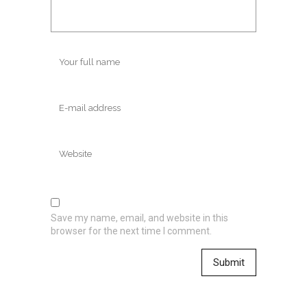
Save my name, email, and website in this
browser for the next time I comment.