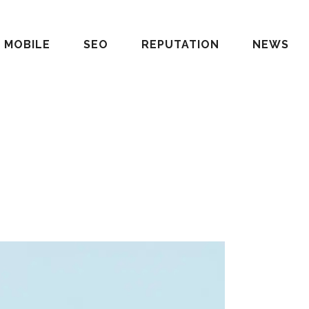
MOBILE
SEO
REPUTATION
NEWS