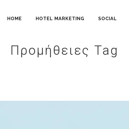
HOME
HOTEL MARKETING
SOCIAL
Προμήθειες Tag