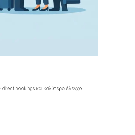
 direct bookings και καλύτερο έλεγχο