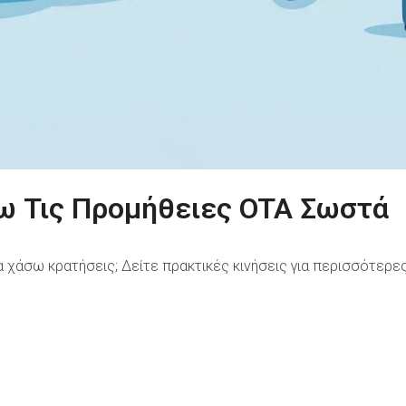
 Τις Προμήθειες OTA Σωστά
χάσω κρατήσεις; Δείτε πρακτικές κινήσεις για περισσότερες