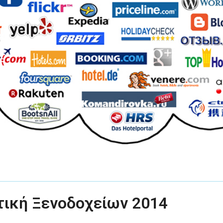
τική Ξενοδοχείων 2014