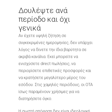
Δουλέψτε ανά
περίοδο και όχι
γενικά
Αν έχετε υψηλή ζήτηση σε
συγκεκριμένες ημερομηνίες, δεν υπάρχει
λόγος να δίνετε την ίδια βαρύτητα σε
ακριβά κανάλια. Εκεί μπορείτε να
ενισχύσετε direct πωλήσεις, να
περιορίσετε επιθετικές προσφορές και
να κρατήσετε μεγαλύτερο μέρος του
εσόδου. Στις χαμηλές περιόδους, οι OTA
ίσως παραμένουν χρήσιμες για να
διατηρήσετε όγκο.
Η σωστή απόφαση δεν είναι ιδεολογική.