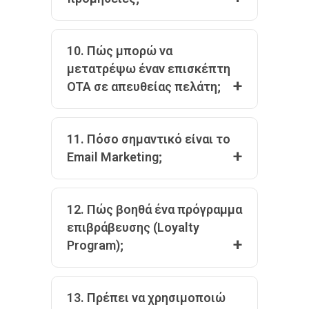
10. Πώς μπορώ να
μετατρέψω έναν επισκέπτη
OTA σε απευθείας πελάτη;
11. Πόσο σημαντικό είναι το
Email Marketing;
12. Πώς βοηθά ένα πρόγραμμα
επιβράβευσης (Loyalty
Program);
13. Πρέπει να χρησιμοποιώ