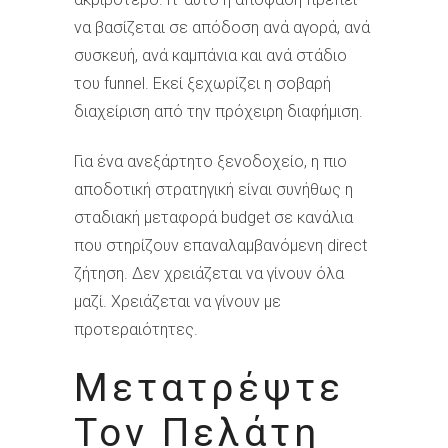
να βασίζεται σε απόδοση ανά αγορά, ανά
συσκευή, ανά καμπάνια και ανά στάδιο
του funnel. Εκεί ξεχωρίζει η σοβαρή
διαχείριση από την πρόχειρη διαφήμιση.
Για ένα ανεξάρτητο ξενοδοχείο, η πιο
αποδοτική στρατηγική είναι συνήθως η
σταδιακή μεταφορά budget σε κανάλια
που στηρίζουν επαναλαμβανόμενη direct
ζήτηση. Δεν χρειάζεται να γίνουν όλα
μαζί. Χρειάζεται να γίνουν με
προτεραιότητες.
Μετατρέψτε
Τον Πελάτη