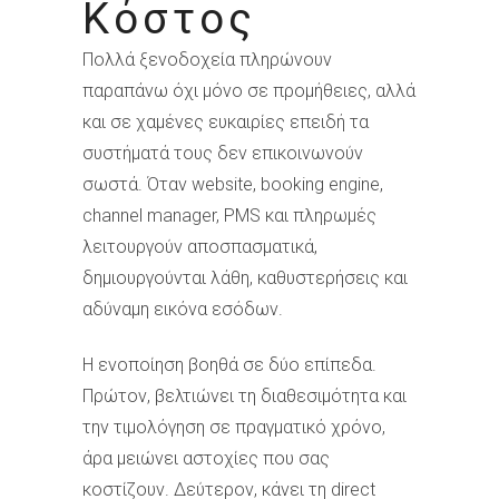
Κόστος
Πολλά ξενοδοχεία πληρώνουν
παραπάνω όχι μόνο σε προμήθειες, αλλά
και σε χαμένες ευκαιρίες επειδή τα
συστήματά τους δεν επικοινωνούν
σωστά. Όταν website, booking engine,
channel manager, PMS και πληρωμές
λειτουργούν αποσπασματικά,
δημιουργούνται λάθη, καθυστερήσεις και
αδύναμη εικόνα εσόδων.
Η ενοποίηση βοηθά σε δύο επίπεδα.
Πρώτον, βελτιώνει τη διαθεσιμότητα και
την τιμολόγηση σε πραγματικό χρόνο,
άρα μειώνει αστοχίες που σας
κοστίζουν. Δεύτερον, κάνει τη direct