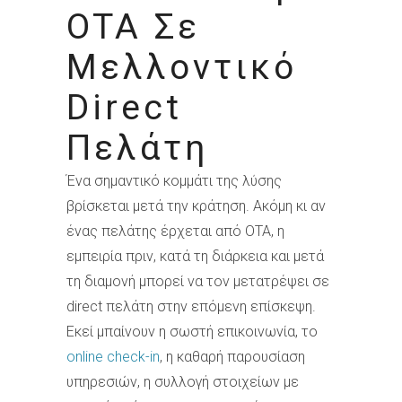
OTA Σε
Μελλοντικό
Direct
Πελάτη
Ένα σημαντικό κομμάτι της λύσης
βρίσκεται μετά την κράτηση. Ακόμη κι αν
ένας πελάτης έρχεται από OTA, η
εμπειρία πριν, κατά τη διάρκεια και μετά
τη διαμονή μπορεί να τον μετατρέψει σε
direct πελάτη στην επόμενη επίσκεψη.
Εκεί μπαίνουν η σωστή επικοινωνία, το
online check-in
, η καθαρή παρουσίαση
υπηρεσιών, η συλλογή στοιχείων με