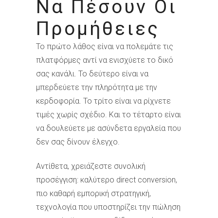
Να Πέσουν Οι
Προμήθειες
Το πρώτο λάθος είναι να πολεμάτε τις
πλατφόρμες αντί να ενισχύετε το δικό
σας κανάλι. Το δεύτερο είναι να
μπερδεύετε την πληρότητα με την
κερδοφορία. Το τρίτο είναι να ρίχνετε
τιμές χωρίς σχέδιο. Και το τέταρτο είναι
να δουλεύετε με ασύνδετα εργαλεία που
δεν σας δίνουν έλεγχο.
Αντίθετα, χρειάζεστε συνολική
προσέγγιση: καλύτερο direct conversion,
πιο καθαρή εμπορική στρατηγική,
τεχνολογία που υποστηρίζει την πώληση