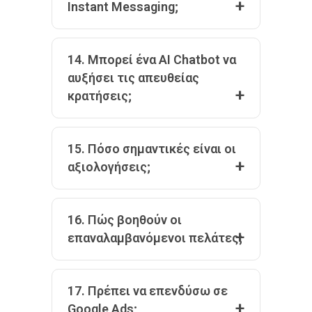
Instant Messaging;
14. Μπορεί ένα AI Chatbot να
αυξήσει τις απευθείας
κρατήσεις;
15. Πόσο σημαντικές είναι οι
αξιολογήσεις;
16. Πώς βοηθούν οι
επαναλαμβανόμενοι πελάτες;
17. Πρέπει να επενδύσω σε
Google Ads;