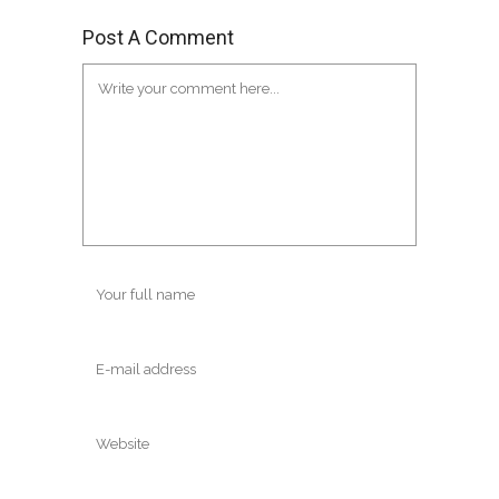
Post A Comment