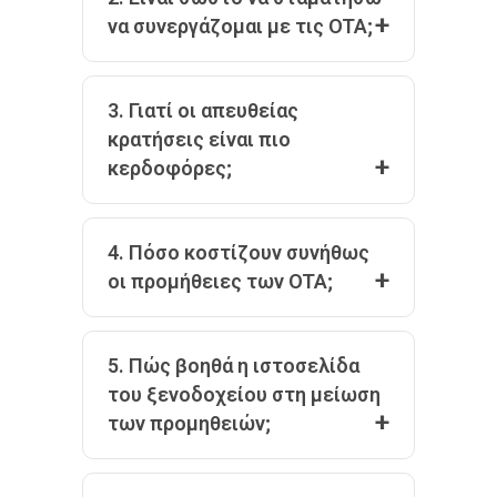
να συνεργάζομαι με τις OTA;
3. Γιατί οι απευθείας
κρατήσεις είναι πιο
κερδοφόρες;
4. Πόσο κοστίζουν συνήθως
οι προμήθειες των OTA;
5. Πώς βοηθά η ιστοσελίδα
του ξενοδοχείου στη μείωση
των προμηθειών;