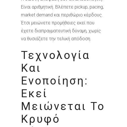
Είναι αριθμητική. Βλέπετε pickup, pacing,
market demand και περιθώριο κέρδους.
Έτσι μειώνετε προμήθειες εκεί που
έχετε διαπραγματευτική δύναμη, χωρίς
να θυσιάζετε την τελική απόδοση.
Τεχνολογία
Και
Ενοποίηση:
Εκεί
Μειώνεται Το
Κρυφό