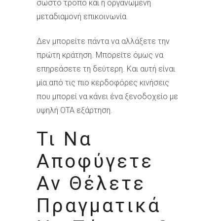
σωστό τρόπο και η οργανωμένη
μεταδιαμονή επικοινωνία.
Δεν μπορείτε πάντα να αλλάξετε την
πρώτη κράτηση. Μπορείτε όμως να
επηρεάσετε τη δεύτερη. Και αυτή είναι
μία από τις πιο κερδοφόρες κινήσεις
που μπορεί να κάνει ένα ξενοδοχείο με
υψηλή OTA εξάρτηση.
Τι Να
Αποφύγετε
Αν Θέλετε
Πραγματικά