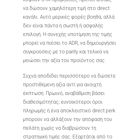
να δώσουν χαμηλότερη τιμή στο direct
κανάλι. Αυτό μερικές φορές βοηθά, αλλά
δεν είναι πάντα η σωστή ή ασφαλής
επιλογή. Η συνεχής υποτίμηση της τιμής
μπορεί να πιέσει το ADR, να δημιουργήσει
συγκρούσεις με το parity και τελικά να
μειώσει την αξία του προϊόντος σας.
Συχνά αποδίδει περισσότερο να δώσετε
προστιθέμενη αξία αντί για ανοιχτή
έκπτωση. Πρωινό, αναβάθμιση βάσει
διαθεσιμότητας, ευνοϊκότεροι όροι
πληρωμής ή ένα αποκλειστικό direct perk
μπορούν να αλλάξουν την απόφαση του
πελάτη χωρίς να διαβρώσουν τη
στρατηγική τιμής σας. Εξαρτάται από το