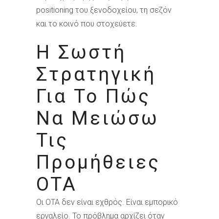
positioning του ξενοδοχείου, τη σεζόν
και το κοινό που στοχεύετε.
Η Σωστή
Στρατηγική
Για Το Πώς
Να Μειώσω
Τις
Προμήθειες
OTA
Οι OTA δεν είναι εχθρός. Είναι εμπορικό
εργαλείο. Το πρόβλημα αρχίζει όταν