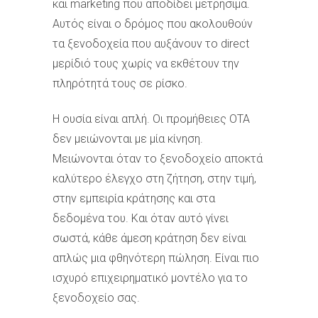
και marketing που αποδίδει μετρήσιμα.
Αυτός είναι ο δρόμος που ακολουθούν
τα ξενοδοχεία που αυξάνουν το direct
μερίδιό τους χωρίς να εκθέτουν την
πληρότητά τους σε ρίσκο.
Η ουσία είναι απλή. Οι προμήθειες OTA
δεν μειώνονται με μία κίνηση.
Μειώνονται όταν το ξενοδοχείο αποκτά
καλύτερο έλεγχο στη ζήτηση, στην τιμή,
στην εμπειρία κράτησης και στα
δεδομένα του. Και όταν αυτό γίνει
σωστά, κάθε άμεση κράτηση δεν είναι
απλώς μια φθηνότερη πώληση. Είναι πιο
ισχυρό επιχειρηματικό μοντέλο για το
ξενοδοχείο σας.