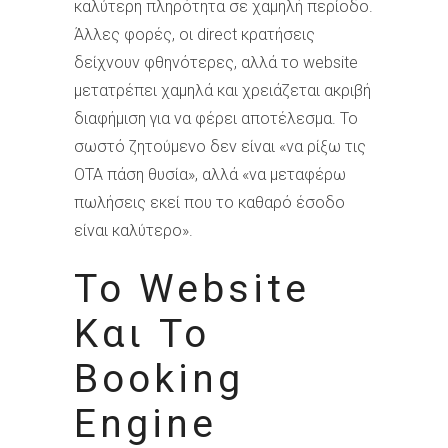
καλύτερη πληρότητα σε χαμηλή περίοδο.
Άλλες φορές, οι direct κρατήσεις
δείχνουν φθηνότερες, αλλά το website
μετατρέπει χαμηλά και χρειάζεται ακριβή
διαφήμιση για να φέρει αποτέλεσμα. Το
σωστό ζητούμενο δεν είναι «να ρίξω τις
OTA πάση θυσία», αλλά «να μεταφέρω
πωλήσεις εκεί που το καθαρό έσοδο
είναι καλύτερο».
Το Website
Και Το
Booking
Engine