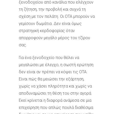
ξενοδοχείου από κανάλια που ελέγχουν
τη ζήτηση, την προβολή και συχνά τη
σχέση με τον πελάτη. Οι OTA μπορούν να
γεμίσουν δωμάτια. Δεν είναι όμως
στρατηγική κερδοφορίας όταν
απορροφούν μεγάλο μέρος του τζίρου
σας.
Για ένα ξενοδοχείο που θέλει να
μεγαλώσει με έλεγχο, η σωστή ερώτηση
δεν είναι αν πρέπει να κόψει τις OTA.
Είναι πώς θα μειώσει την εξάρτηση,
χωρίς να χάσει πληρότητα και χωρίς να
αποδυναμώσει τη θέση του στην αγορά.
Εκεί κρίνεται η διαφορά ανάμεσα σε μια
επιχείρηση που απλώς πουλά διαθέσιμα