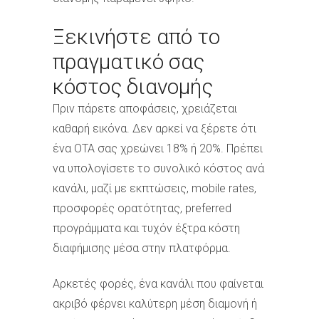
Ξεκινήστε από το
πραγματικό σας
κόστος διανομής
Πριν πάρετε αποφάσεις, χρειάζεται
καθαρή εικόνα. Δεν αρκεί να ξέρετε ότι
ένα OTA σας χρεώνει 18% ή 20%. Πρέπει
να υπολογίσετε το συνολικό κόστος ανά
κανάλι, μαζί με εκπτώσεις, mobile rates,
προσφορές ορατότητας, preferred
προγράμματα και τυχόν έξτρα κόστη
διαφήμισης μέσα στην πλατφόρμα.
Αρκετές φορές, ένα κανάλι που φαίνεται
ακριβό φέρνει καλύτερη μέση διαμονή ή