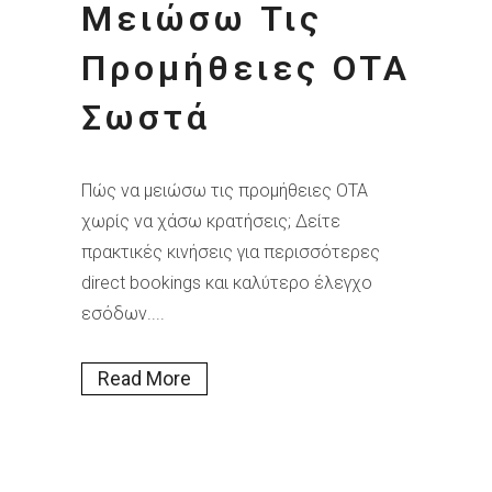
Μειώσω Τις
Προμήθειες OTA
Σωστά
Πώς να μειώσω τις προμήθειες OTA
χωρίς να χάσω κρατήσεις; Δείτε
πρακτικές κινήσεις για περισσότερες
direct bookings και καλύτερο έλεγχο
εσόδων....
Read More