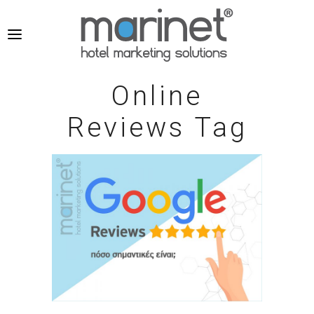
Online
Reviews Tag