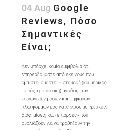
04 Aug
Google
Reviews, Πόσο
Σημαντικές
Είναι;
Δεν υπάρχει καμία αμφιβολία ότι
επηρεαζόμαστε από εκείνους που
εμπιστευόμαστε. Η σταθερή (και μερικές
φορές τρομακτική) άνοδος των
κοινωνικών μέσων και ψηφιακών
πλατφορμών μας κατέκλυσε με κριτικές,
διαφημίσεις και «επιρροές» που
ουρλιάζουν για να τραβήξουν την