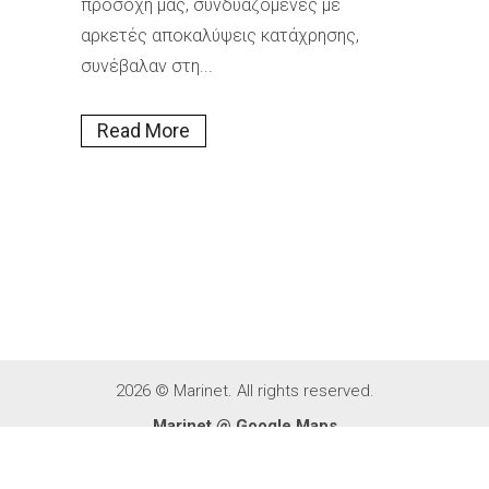
προσοχή μας, συνδυαζόμενες με
αρκετές αποκαλύψεις κατάχρησης,
συνέβαλαν στη...
Read More
2026 © Marinet. All rights reserved.
Marinet @ Google Maps