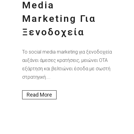
Media
Marketing Για
Ξενοδοχεία
Το social media marketing για ξενοδοχεία
αυξάνει άμεσες κρατήσεις, μειώνει OTA
εξάρτηση και βελτιώνει έσοδα με σωστή
στρατηγική....
Read More