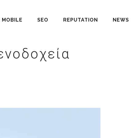
MOBILE
SEO
REPUTATION
NEWS
Ξενοδοχεία