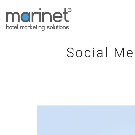
Social Me