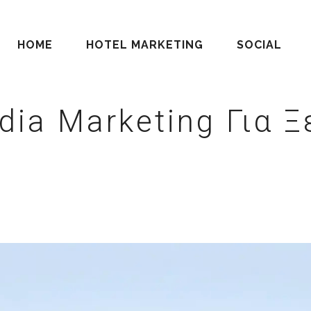
HOME
HOTEL MARKETING
SOCIAL
dia Marketing Για 