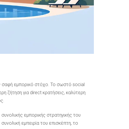
ς σαφή εμπορικό στόχο. Το σωστό social
ρη ζήτηση για direct κρατήσεις, καλύτερη
ς.
ης συνολικής εμπορικής στρατηγικής του
η συνολική εμπειρία του επισκέπτη, το