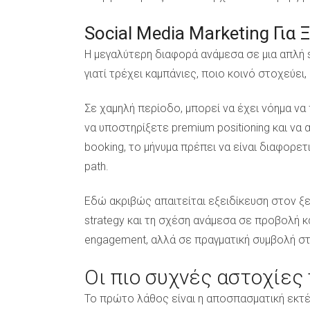
Social Media Marketing Για
Η μεγαλύτερη διαφορά ανάμεσα σε μια απλή so
γιατί τρέχει καμπάνιες, ποιο κοινό στοχεύει
Σε χαμηλή περίοδο, μπορεί να έχει νόημα να
να υποστηρίξετε premium positioning και να
booking, το μήνυμα πρέπει να είναι διαφορετι
path.
Εδώ ακριβώς απαιτείται εξειδίκευση στον ξε
strategy και τη σχέση ανάμεσα σε προβολή κα
engagement, αλλά σε πραγματική συμβολή σ
Οι πιο συχνές αστοχίες
Το πρώτο λάθος είναι η αποσπασματική εκτέλ