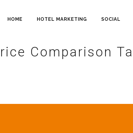
HOME
HOTEL MARKETING
SOCIAL
rice Comparison T