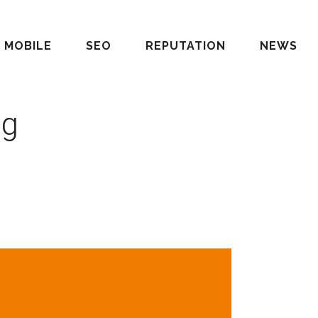
MOBILE
SEO
REPUTATION
NEWS
ag