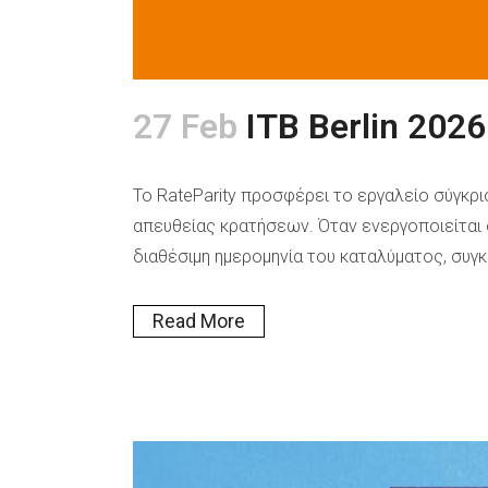
27 Feb
ITB Berlin 2026
Το RateParity προσφέρει το εργαλείο σύγκρ
απευθείας κρατήσεων. Όταν ενεργοποιείται
διαθέσιμη ημερομηνία του καταλύματος, συγκ
Read More