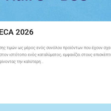
ECA 2026
ισης τιμών ως μέρος ενός συνόλου προϊόντων που έχουν σχεδ
 στον ιστότοπο ενός καταλύματος, εμφανίζει στους επισκέπτ
ρίνοντας την καλύτερη...