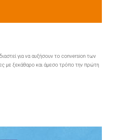
ιαστεί για να αυξήσουν το conversion των
ες με ξεκάθαρο και άμεσο τρόπο την πρώτη