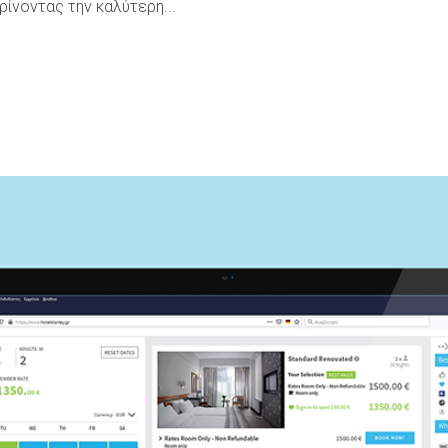
ρίνοντας την καλύτερη...