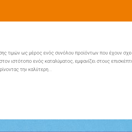
ισης τιμών ως μέρος ενός συνόλου προϊόντων που έχουν σχεδ
 στον ιστότοπο ενός καταλύματος, εμφανίζει στους επισκέπτ
ρίνοντας την καλύτερη...