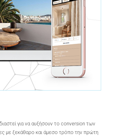
ιαστεί για να αυξήσουν το conversion των
ες με ξεκάθαρο και άμεσο τρόπο την πρώτη