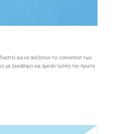
ιαστεί για να αυξήσουν το conversion των
ες με ξεκάθαρο και άμεσο τρόπο την πρώτη