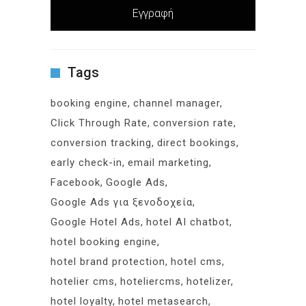
Tags
booking engine
channel manager
Click Through Rate
conversion rate
conversion tracking
direct bookings
early check-in
email marketing
Facebook
Google Ads
Google Ads για ξενοδοχεία
Google Hotel Ads
hotel AI chatbot
hotel booking engine
hotel brand protection
hotel cms
hotelier cms
hoteliercms
hotelizer
hotel loyalty
hotel metasearch