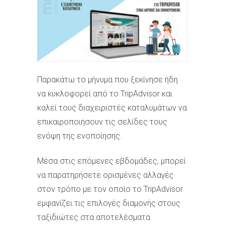
Παρακάτω το μήνυμα που ξεκίνησε ήδη
να κυκλοφορεί από το TripAdvisor και
καλεί τους διαχειριστές καταλυμάτων να
επικαιροποιήσουν τις σελίδες τους
ενόψη της ενοποίησης.
Μέσα στις επόμενες εβδομάδες, μπορεί
να παρατηρήσετε ορισμένες αλλαγές
στον τρόπο με τον οποίο το TripAdvisor
εμφανίζει τις επιλογές διαμονής στους
ταξιδιώτες στα αποτελέσματα