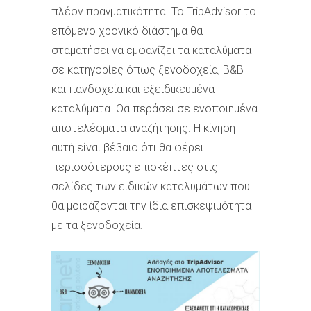
πλέον πραγματικότητα. Το TripAdvisor το
επόμενο χρονικό διάστημα θα
σταματήσει να εμφανίζει τα καταλύματα
σε κατηγορίες όπως ξενοδοχεία, B&B
και πανδοχεία και εξειδικευμένα
καταλύματα. Θα περάσει σε ενοποιημένα
αποτελέσματα αναζήτησης. Η κίνηση
αυτή είναι βέβαιο ότι θα φέρει
περισσότερους επισκέπτες στις
σελίδες των ειδικών καταλυμάτων που
θα μοιράζονται την ίδια επισκεψιμότητα
με τα ξενοδοχεία.