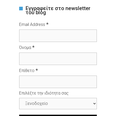
Εγγραφείτε στο newsletter
του blog
*
Email Address
*
Όνομα
*
Επίθετο
Επιλέξτε την ιδιότητα σας