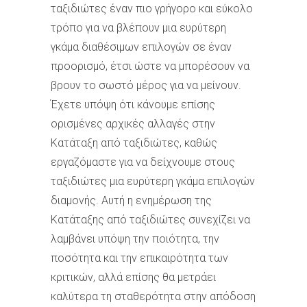
ταξιδιώτες έναν πιο γρήγορο και εύκολο
τρόπο για να βλέπουν μια ευρύτερη
γκάμα διαθέσιμων επιλογών σε έναν
προορισμό, έτσι ώστε να μπορέσουν να
βρουν το σωστό μέρος για να μείνουν.
Έχετε υπόψη ότι κάνουμε επίσης
ορισμένες αρχικές αλλαγές στην
Κατάταξη από ταξιδιώτες, καθώς
εργαζόμαστε για να δείχνουμε στους
ταξιδιώτες μια ευρύτερη γκάμα επιλογών
διαμονής. Αυτή η ενημέρωση της
Κατάταξης από ταξιδιώτες συνεχίζει να
λαμβάνει υπόψη την ποιότητα, την
ποσότητα και την επικαιρότητα των
κριτικών, αλλά επίσης θα μετράει
καλύτερα τη σταθερότητα στην απόδοση