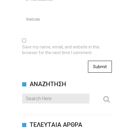
Save my name, email, and website in this
browser for the next time I comment.
ΑΝΑΖΗΤΗΣΗ
ΤΕΛΕΥΤΑΙΑ ΑΡΘΡΑ