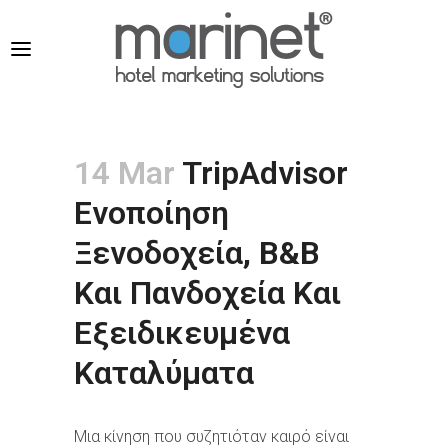
14 Mar
TripAdvisor
Ενοποίηση
Ξενοδοχεία, B&B
Και Πανδοχεία Και
Εξειδικευμένα
Καταλύματα
Μια κίνηση που συζητιόταν καιρό είναι