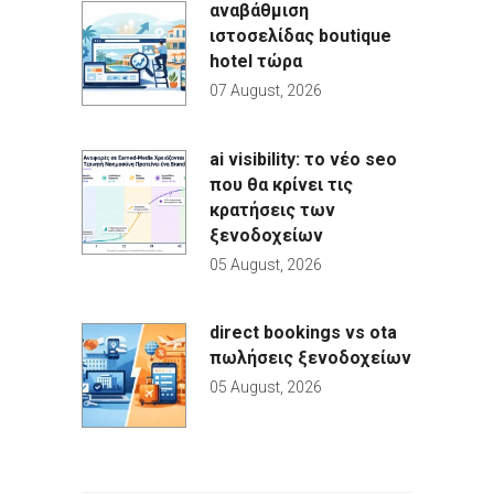
αναβάθμιση
ιστοσελίδας boutique
hotel τώρα
07 August, 2026
ai visibility: το νέο seo
που θα κρίνει τις
κρατήσεις των
ξενοδοχείων
05 August, 2026
direct bookings vs ota
πωλήσεις ξενοδοχείων
05 August, 2026