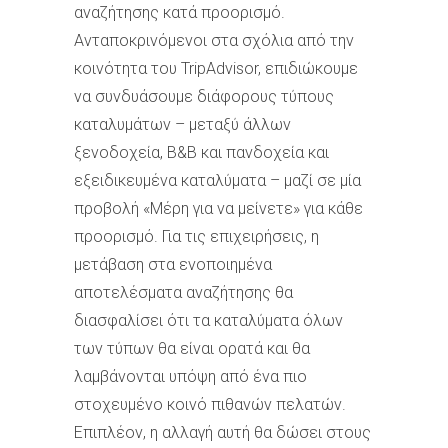
αναζήτησης κατά προορισμό.
Ανταποκρινόμενοι στα σχόλια από την
κοινότητα του TripAdvisor, επιδιώκουμε
να συνδυάσουμε διάφορους τύπους
καταλυμάτων – μεταξύ άλλων
ξενοδοχεία, B&B και πανδοχεία και
εξειδικευμένα καταλύματα – μαζί σε μία
προβολή «Μέρη για να μείνετε» για κάθε
προορισμό. Για τις επιχειρήσεις, η
μετάβαση στα ενοποιημένα
αποτελέσματα αναζήτησης θα
διασφαλίσει ότι τα καταλύματα όλων
των τύπων θα είναι ορατά και θα
λαμβάνονται υπόψη από ένα πιο
στοχευμένο κοινό πιθανών πελατών.
Επιπλέον, η αλλαγή αυτή θα δώσει στους