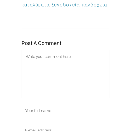
καταλύματα
,
ξενοδοχεία
,
πανδοχεία
Post A Comment